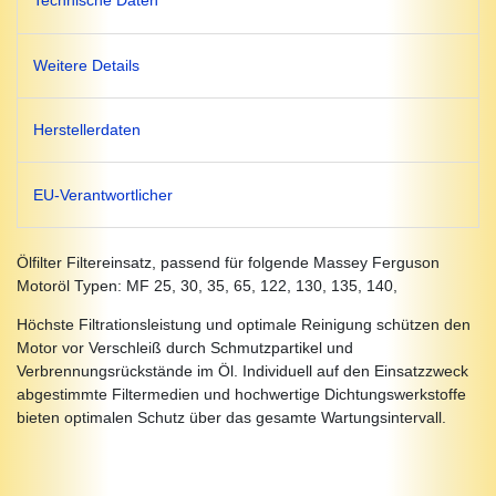
Technische Daten
Weitere Details
Herstellerdaten
EU-Verantwortlicher
Ölfilter Filtereinsatz, passend für folgende Massey Ferguson
Motoröl Typen: MF 25, 30, 35, 65, 122, 130, 135, 140,
Höchste Filtrationsleistung und optimale Reinigung schützen den
Motor vor Verschleiß durch Schmutzpartikel und
Verbrennungsrückstände im Öl. Individuell auf den Einsatzzweck
abgestimmte Filtermedien und hochwertige Dichtungswerkstoffe
bieten optimalen Schutz über das gesamte Wartungsintervall.