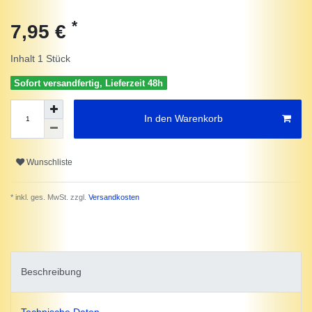
*
7,95 €
Inhalt
1
Stück
Sofort versandfertig, Lieferzeit 48h
In den Warenkorb
Wunschliste
* inkl. ges. MwSt. zzgl.
Versandkosten
Beschreibung