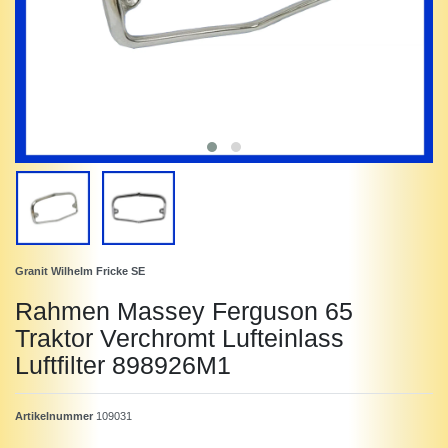
Granit Wilhelm Fricke SE
Rahmen Massey Ferguson 65
Traktor Verchromt Lufteinlass
Luftfilter 898926M1
Artikelnummer
109031