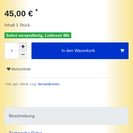
*
45,00 €
Inhalt
1
Stück
Sofort versandfertig, Lieferzeit 48h
In den Warenkorb
Wunschliste
* inkl. ges. MwSt. zzgl.
Versandkosten
Beschreibung