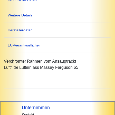
Technische Daten
Weitere Details
Herstellerdaten
EU-Verantwortlicher
Verchromter Rahmen vom Ansaugtrackt
Luftfilter Lufteinlass Massey Ferguson 65
Unternehmen
Kontakt