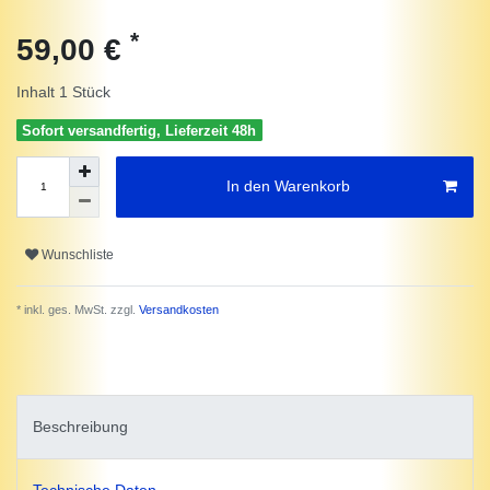
*
59,00 €
Inhalt
1
Stück
Sofort versandfertig, Lieferzeit 48h
In den Warenkorb
Wunschliste
* inkl. ges. MwSt. zzgl.
Versandkosten
Beschreibung