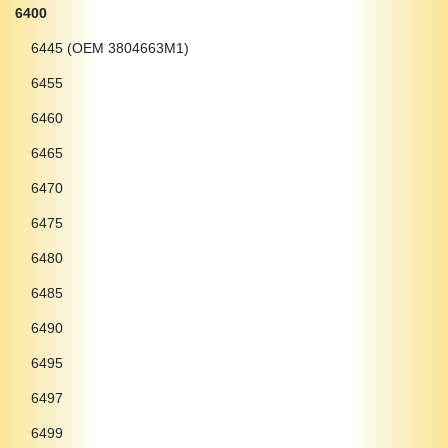
6400
6445 (OEM 3804663M1)
6455
6460
6465
6470
6475
6480
6485
6490
6495
6497
6499