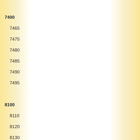
7400
7465
7475
7480
7485
7490
7495
8100
8110
8120
8130