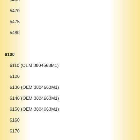
5470
5475
5480
6100
6110 (OEM 3804663M1)
6120
6130 (OEM 3804663M1)
6140 (OEM 3804663M1)
6150 (OEM 3804663M1)
6160
6170