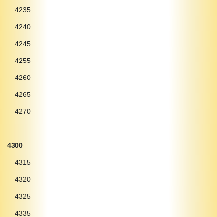
4235
4240
4245
4255
4260
4265
4270
4300
4315
4320
4325
4335