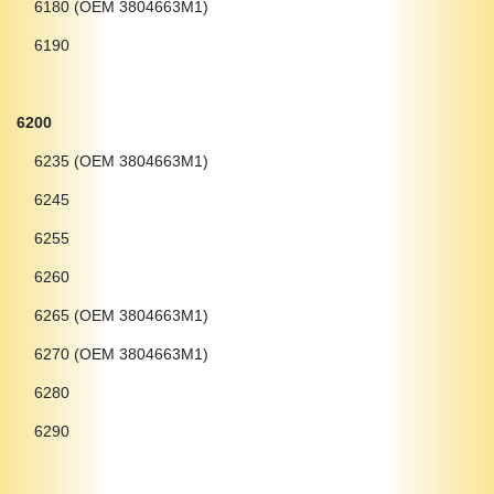
6180 (OEM 3804663M1)
6190
6200
6235 (OEM 3804663M1)
6245
6255
6260
6265 (OEM 3804663M1)
6270 (OEM 3804663M1)
6280
6290