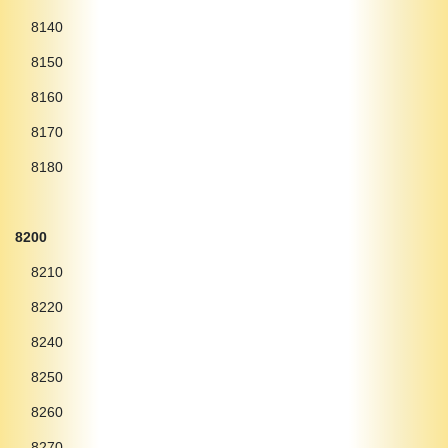
8140
8150
8160
8170
8180
8200
8210
8220
8240
8250
8260
8270