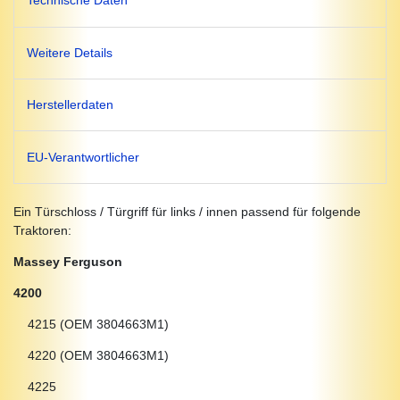
Technische Daten
Weitere Details
Herstellerdaten
EU-Verantwortlicher
Ein Türschloss / Türgriff für links / innen passend für folgende
Traktoren:
Massey Ferguson
4200
4215 (OEM 3804663M1)
4220 (OEM 3804663M1)
4225