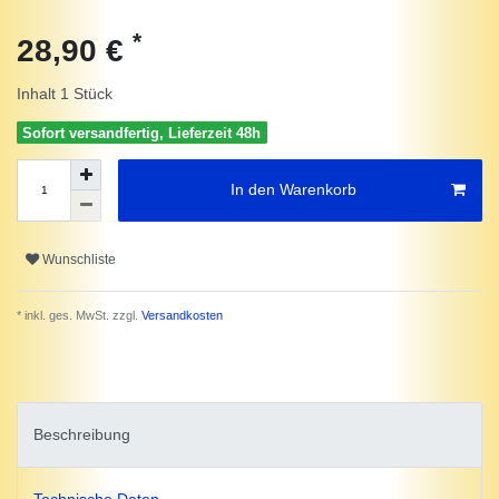
*
28,90 €
Inhalt
1
Stück
Sofort versandfertig, Lieferzeit 48h
In den Warenkorb
Wunschliste
* inkl. ges. MwSt. zzgl.
Versandkosten
Beschreibung