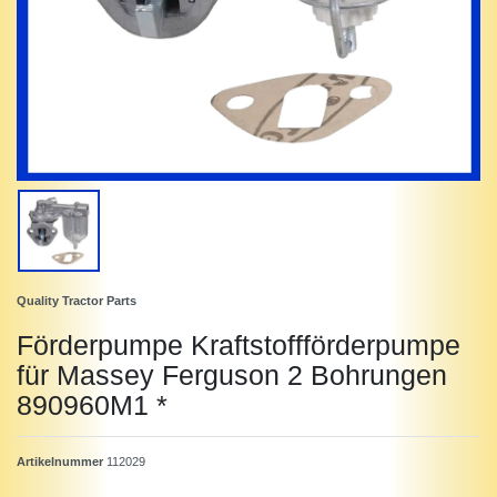
Quality Tractor Parts
Förderpumpe Kraftstoffförderpumpe
für Massey Ferguson 2 Bohrungen
890960M1 *
Artikelnummer
112029