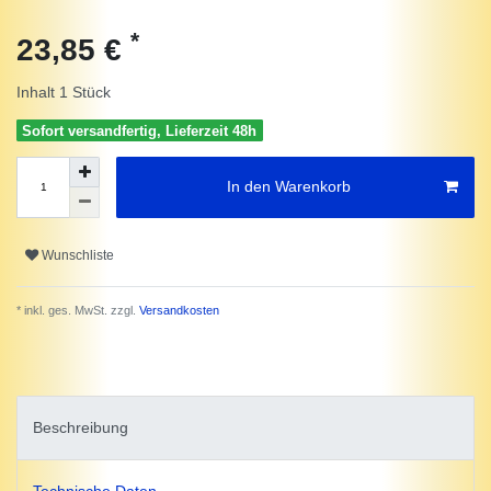
*
23,85 €
Inhalt
1
Stück
Sofort versandfertig, Lieferzeit 48h
In den Warenkorb
Wunschliste
* inkl. ges. MwSt. zzgl.
Versandkosten
Beschreibung