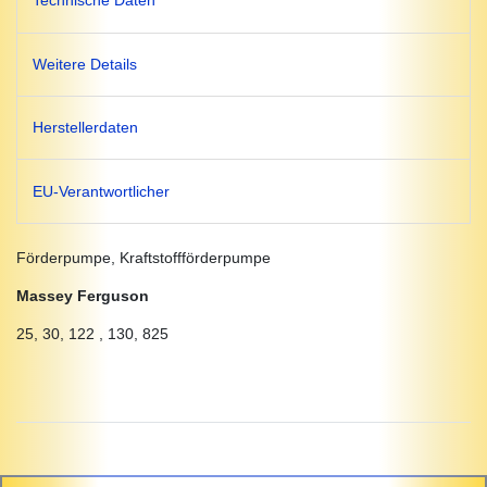
Technische Daten
Weitere Details
Herstellerdaten
EU-Verantwortlicher
Förderpumpe, Kraftstoffförderpumpe
Massey Ferguson
25, 30, 122 , 130, 825