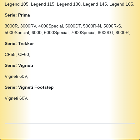
Legend 105, Legend 115, Legend 130, Legend 145, Legend 165,
Serie: Prima
3000R, 3000RV, 4000Special, 5000DT, 5000R-N, 5000R-S,
5000Special, 6000, 6000Special, 7000Special, 8000DT, 8000R,
Serie: Trekker
CF55, CF60,
Serie: Vigneti
Vigneti 60V,
Serie: Vigneti Footstep
Vigneti 60V,