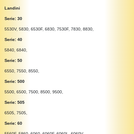
Landini
Serie: 30
5530V, 5830, 6530F, 6830, 7530F, 7830, 8830,
Serie: 40
5840, 6840,
Serie: 50
6550, 7550, 8550,
Serie: 500
5500, 6500, 7500, 8500, 9500,
Serie: 505
6505, 7505,
Serie: 60
5560F, 5860, 6060, 6060F, 6060L, 6060V,