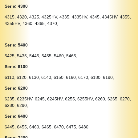
Serie: 4300
4315, 4320, 4325, 4325HV, 4335, 4335HV, 4345, 4345HV, 4355,
4355HV, 4360, 4365, 4370,
Serie: 5400
5425, 5435, 5445, 5455, 5460, 5465,
Serie: 6100
6110, 6120, 6130, 6140, 6150, 6160, 6170, 6180, 6190,
Serie: 6200
6235, 6235HV, 6245, 6245HV, 6255, 6255HV, 6260, 6265, 6270,
6280, 6290,
Serie: 6400
6445, 6455, 6460, 6465, 6470, 6475, 6480,
Serie: 7400