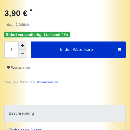
*
3,90 €
Inhalt
1
Stück
Sofort versandfertig, Lieferzeit 48h
In den Warenkorb
Wunschliste
* inkl. ges. MwSt. zzgl.
Versandkosten
Beschreibung