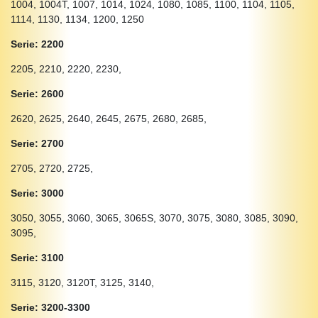
1004, 1004T, 1007, 1014, 1024, 1080, 1085, 1100, 1104, 1105,
1114, 1130, 1134, 1200, 1250
Serie: 2200
2205, 2210, 2220, 2230,
Serie: 2600
2620, 2625, 2640, 2645, 2675, 2680, 2685,
Serie: 2700
2705, 2720, 2725,
Serie: 3000
3050, 3055, 3060, 3065, 3065S, 3070, 3075, 3080, 3085, 3090,
3095,
Serie: 3100
3115, 3120, 3120T, 3125, 3140,
Serie: 3200-3300