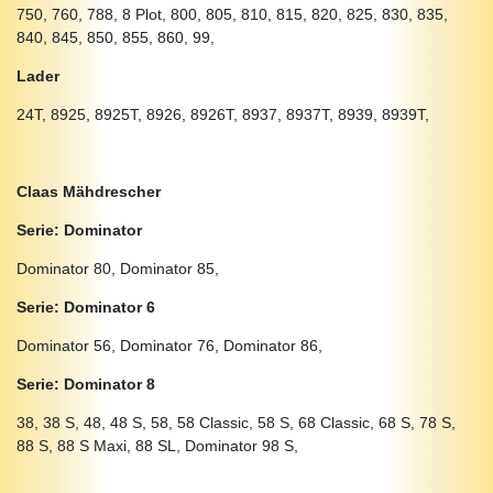
750, 760, 788, 8 Plot, 800, 805, 810, 815, 820, 825, 830, 835,
840, 845, 850, 855, 860, 99,
Lader
24T, 8925, 8925T, 8926, 8926T, 8937, 8937T, 8939, 8939T,
Claas Mähdrescher
Serie: Dominator
Dominator 80, Dominator 85,
Serie: Dominator 6
Dominator 56, Dominator 76, Dominator 86,
Serie: Dominator 8
38, 38 S, 48, 48 S, 58, 58 Classic, 58 S, 68 Classic, 68 S, 78 S,
88 S, 88 S Maxi, 88 SL, Dominator 98 S,