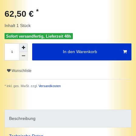
*
62,50 €
Inhalt
1
Stück
Sofort versandfertig, Lieferzeit 48h
In den Warenkorb
Wunschliste
* inkl. ges. MwSt. zzgl.
Versandkosten
Beschreibung