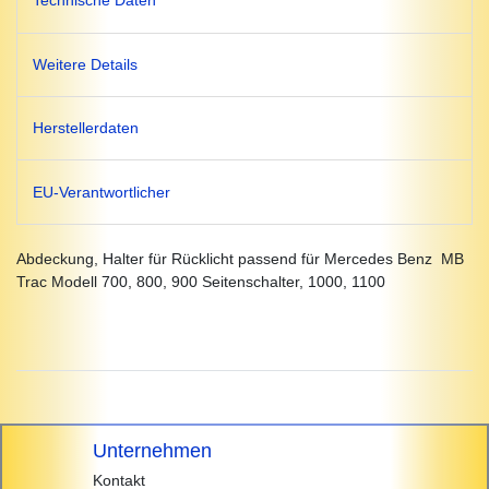
Technische Daten
Weitere Details
Herstellerdaten
EU-Verantwortlicher
Abdeckung, Halter für Rücklicht passend für Mercedes Benz MB
Trac Modell 700, 800, 900 Seitenschalter, 1000, 1100
Unternehmen
Kontakt