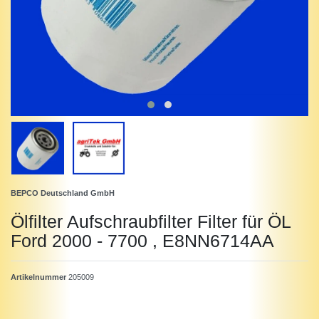
BEPCO Deutschland GmbH
Ölfilter Aufschraubfilter Filter für ÖL
Ford 2000 - 7700 , E8NN6714AA
Artikelnummer
205009