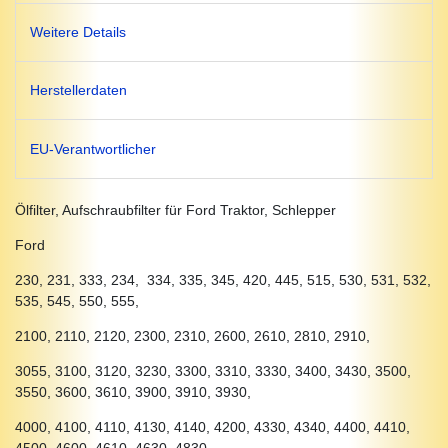
Weitere Details
Herstellerdaten
EU-Verantwortlicher
Ölfilter, Aufschraubfilter für Ford Traktor, Schlepper
Ford
230, 231, 333, 234, 334, 335, 345, 420, 445, 515, 530, 531, 532,
535, 545, 550, 555,
2100, 2110, 2120, 2300, 2310, 2600, 2610, 2810, 2910,
3055, 3100, 3120, 3230, 3300, 3310, 3330, 3400, 3430, 3500,
3550, 3600, 3610, 3900, 3910, 3930,
4000, 4100, 4110, 4130, 4140, 4200, 4330, 4340, 4400, 4410,
4500, 4600, 4610, 4630, 4830,