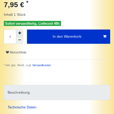
*
7,95 €
Inhalt
1
Stück
Sofort versandfertig, Lieferzeit 48h
In den Warenkorb
Wunschliste
* inkl. ges. MwSt. zzgl.
Versandkosten
Beschreibung
Technische Daten