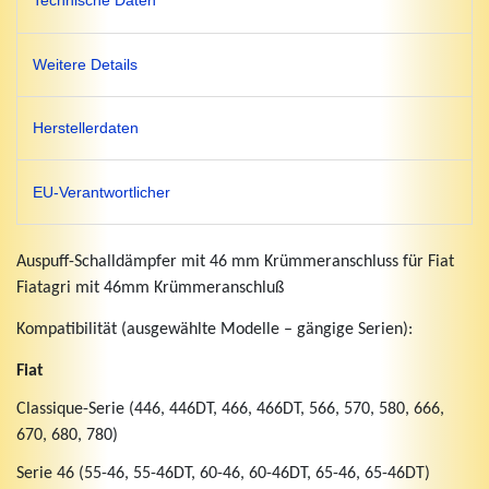
Technische Daten
Weitere Details
Herstellerdaten
EU-Verantwortlicher
Auspuff-Schalldämpfer mit 46 mm Krümmeranschluss für Fiat
Fiatagri mit 46mm Krümmeranschluß
Kompatibilität (ausgewählte Modelle – gängige Serien):
Fiat
Classique-Serie (446, 446DT, 466, 466DT, 566, 570, 580, 666,
670, 680, 780)
Serie 46 (55-46, 55-46DT, 60-46, 60-46DT, 65-46, 65-46DT)