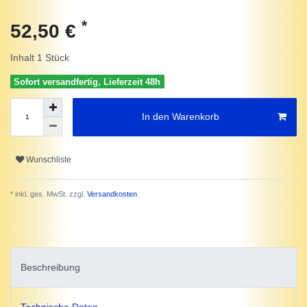
*
52,50 €
Inhalt
1
Stück
Sofort versandfertig, Lieferzeit 48h
In den Warenkorb
Wunschliste
* inkl. ges. MwSt. zzgl.
Versandkosten
Beschreibung