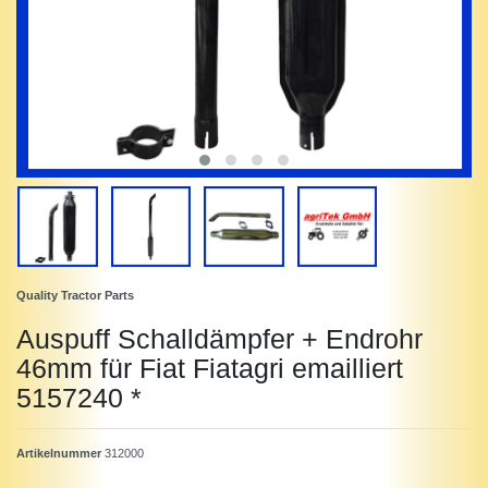
Quality Tractor Parts
Auspuff Schalldämpfer + Endrohr
46mm für Fiat Fiatagri emailliert
5157240 *
Artikelnummer
312000