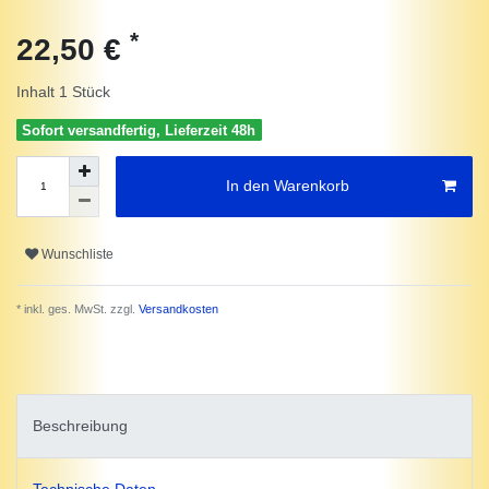
*
22,50 €
Inhalt
1
Stück
Sofort versandfertig, Lieferzeit 48h
In den Warenkorb
Wunschliste
* inkl. ges. MwSt. zzgl.
Versandkosten
Beschreibung