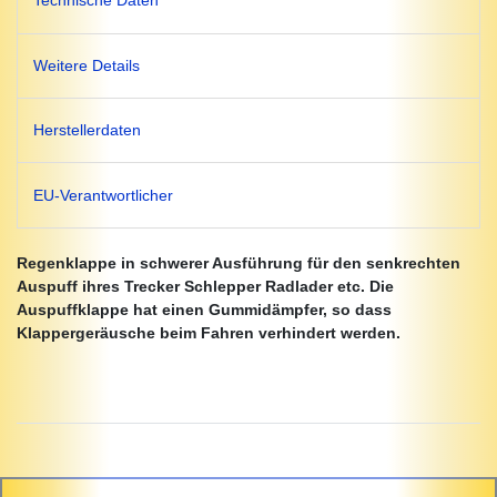
Technische Daten
Weitere Details
Herstellerdaten
EU-Verantwortlicher
Regenklappe in schwerer Ausführung für den senkrechten
Auspuff ihres Trecker Schlepper Radlader etc. Die
Auspuffklappe hat einen Gummidämpfer, so dass
Klappergeräusche beim Fahren verhindert werden.