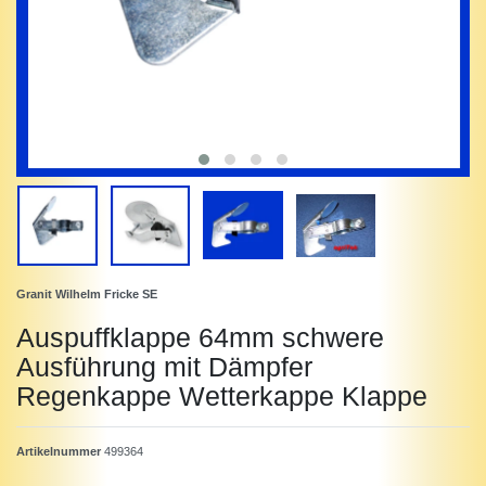
Granit Wilhelm Fricke SE
Auspuffklappe 64mm schwere
Ausführung mit Dämpfer
Regenkappe Wetterkappe Klappe
Artikelnummer
499364