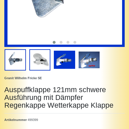
Granit Wilhelm Fricke SE
Auspuffklappe 121mm schwere
Ausführung mit Dämpfer
Regenkappe Wetterkappe Klappe
Artikelnummer
499399