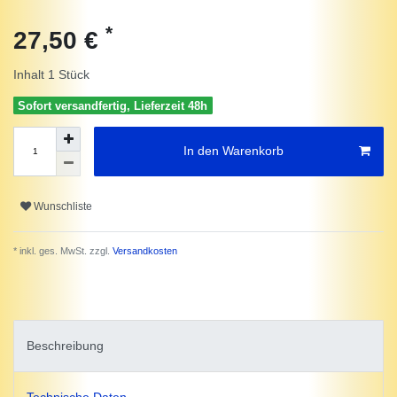
*
27,50 €
Inhalt
1
Stück
Sofort versandfertig, Lieferzeit 48h
In den Warenkorb
Wunschliste
* inkl. ges. MwSt. zzgl.
Versandkosten
Beschreibung