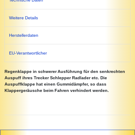
Technische Daten
Weitere Details
Herstellerdaten
EU-Verantwortlicher
Regenklappe in schwerer Ausführung für den senkrechten
Auspuff ihres Trecker Schlepper Radlader etc. Die
Auspuffklappe hat einen Gummidämpfer, so dass
Klappergeräusche beim Fahren verhindert werden.