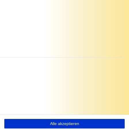
Alle akzeptieren