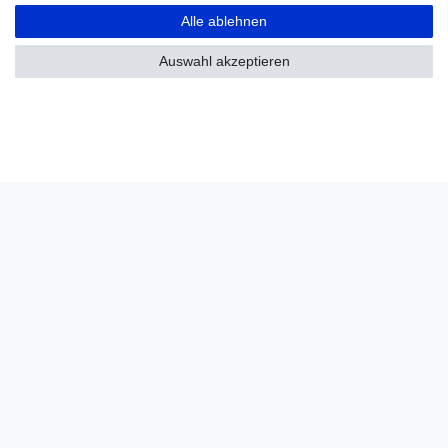
Alle ablehnen
Auswahl akzeptieren