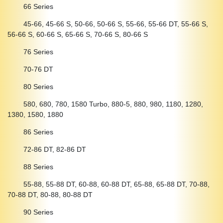
66 Series
45-66, 45-66 S, 50-66, 50-66 S, 55-66, 55-66 DT, 55-66 S,
56-66 S, 60-66 S, 65-66 S, 70-66 S, 80-66 S
76 Series
70-76 DT
80 Series
580, 680, 780, 1580 Turbo, 880-5, 880, 980, 1180, 1280,
1380, 1580, 1880
86 Series
72-86 DT, 82-86 DT
88 Series
55-88, 55-88 DT, 60-88, 60-88 DT, 65-88, 65-88 DT, 70-88,
70-88 DT, 80-88, 80-88 DT
90 Series