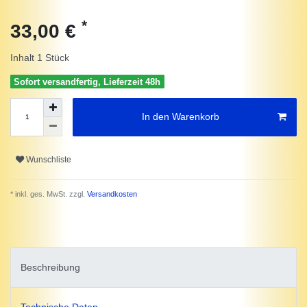
*
33,00 €
Inhalt
1
Stück
Sofort versandfertig, Lieferzeit 48h
In den Warenkorb
Wunschliste
* inkl. ges. MwSt. zzgl.
Versandkosten
Beschreibung