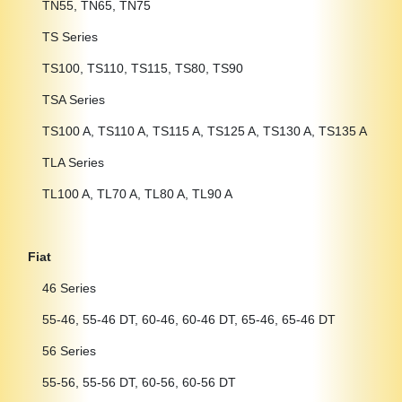
TN55, TN65, TN75
TS Series
TS100, TS110, TS115, TS80, TS90
TSA Series
TS100 A, TS110 A, TS115 A, TS125 A, TS130 A, TS135 A
TLA Series
TL100 A, TL70 A, TL80 A, TL90 A
Fiat
46 Series
55-46, 55-46 DT, 60-46, 60-46 DT, 65-46, 65-46 DT
56 Series
55-56, 55-56 DT, 60-56, 60-56 DT