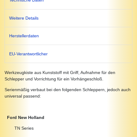
Technische Daten
Weitere Details
Herstellerdaten
EU-Verantwortlicher
Werkzeugkiste aus Kunststoff mit Griff, Aufnahme für den
Schlepper und Vorrichtung für ein Vorhängeschloß.
Serienmäßig verbaut bei den folgenden Schleppern, jedoch auch
universal passend:
Ford New Holland
TN Series