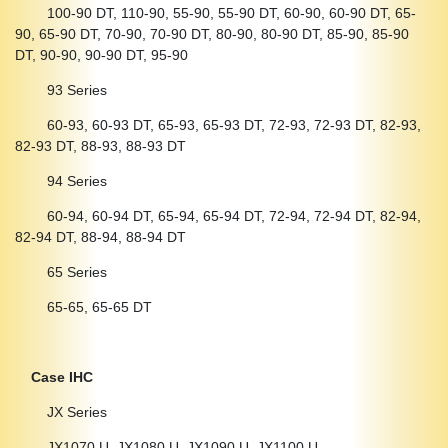
100-90 DT, 110-90, 55-90, 55-90 DT, 60-90, 60-90 DT, 65-
90, 65-90 DT, 70-90, 70-90 DT, 80-90, 80-90 DT, 85-90, 85-90
DT, 90-90, 90-90 DT, 95-90
93 Series
60-93, 60-93 DT, 65-93, 65-93 DT, 72-93, 72-93 DT, 82-93,
82-93 DT, 88-93, 88-93 DT
94 Series
60-94, 60-94 DT, 65-94, 65-94 DT, 72-94, 72-94 DT, 82-94,
82-94 DT, 88-94, 88-94 DT
65 Series
65-65, 65-65 DT
Case IHC
JX Series
JX1070 U, JX1080 U, JX1090 U, JX1100 U