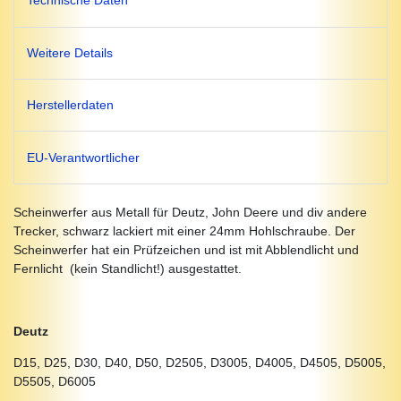
Technische Daten
Weitere Details
Herstellerdaten
EU-Verantwortlicher
Scheinwerfer aus Metall für Deutz, John Deere und div andere
Trecker, schwarz lackiert mit einer 24mm Hohlschraube. Der
Scheinwerfer hat ein Prüfzeichen und ist mit Abblendlicht und
Fernlicht (kein Standlicht!) ausgestattet.
Deutz
D15, D25, D30, D40, D50, D2505, D3005, D4005, D4505, D5005,
D5505, D6005