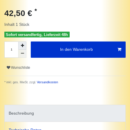
*
42,50 €
Inhalt
1
Stück
Sofort versandfertig, Lieferzeit 48h
In den Warenkorb
Wunschliste
* inkl. ges. MwSt. zzgl.
Versandkosten
Beschreibung