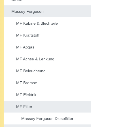
Massey Ferguson
MF Kabine & Blechteile
MF Kraftstoff
MF Abgas
MF Achse & Lenkung
MF Beleuchtung
MF Bremse
MF Elektrik
MF Filter
Massey Ferguson Dieselfilter