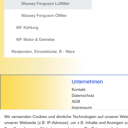
Massey Ferguson Luftfilter
Massey Ferguson Ölfilter
MF Kühlung
MF Motor & Getriebe
Restposten, Einzelstücke, B - Ware
Unternehmen
Kontakt
Datenschutz
AGB
Impressum
Wir verwenden Cookies und ähnliche Technologien auf unserer Web
unserer Webseite (z.B. IP-Adresse), um z.B. Inhalte und Anzeigen z