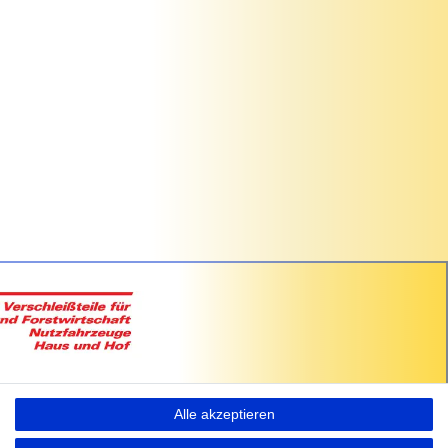
Alle akzeptieren