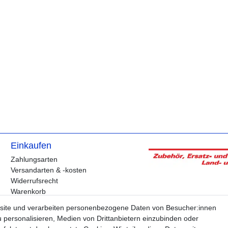
Einkaufen
Zahlungsarten
Versandarten & -kosten
Widerrufsrecht
Warenkorb
Zur Kasse
site und verarbeiten personenbezogene Daten von Besucher:innen
Hilfe
u personalisieren, Medien von Drittanbietern einzubinden oder